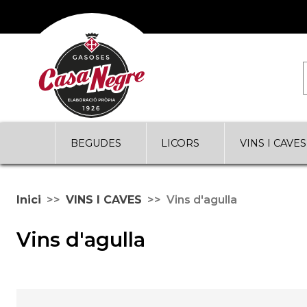
BEGUDES
LICORS
VINS I CAVES
Inici
VINS I CAVES
Vins d'agulla
Vins d'agulla