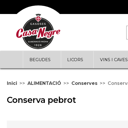
BEGUDES
LICORS
VINS I CAVES
Inici
ALIMENTACIÓ
Conserves
Conserv
Conserva pebrot