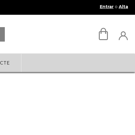
Entrar
o
Alta
CTE